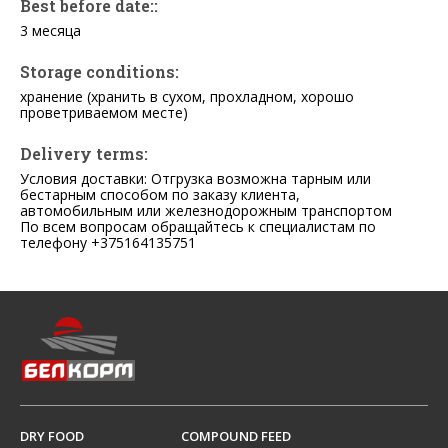
Best before date::
3 месяца
Storage conditions:
хранение (хранить в сухом, прохладном, хорошо
проветриваемом месте)
Delivery terms:
Условия доставки: Отгрузка возможна тарным или
бестарным способом по заказу клиента,
автомобильным или железнодорожным транспортом
По всем вопросам обращайтесь к специалистам по
телефону +375164135751
DRY FOOD
COMPOUND FEED