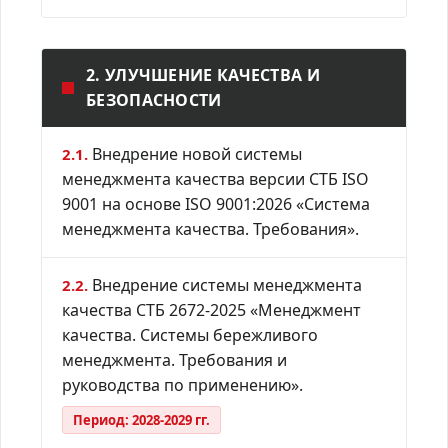
2. УЛУЧШЕНИЕ КАЧЕСТВА И
БЕЗОПАСНОСТИ
Внедрение новой системы
2.1.
менеджмента качества версии СТБ ISO
9001 на основе ISO 9001:2026 «Система
менеджмента качества. Требования».
Внедрение системы менеджмента
2.2.
качества СТБ 2672-2025 «Менеджмент
качества. Системы бережливого
менеджмента. Требования и
руководства по применению».
Период: 2028-2029 гг.