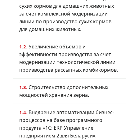
сухих кормов для домашних животных
за счет комплексной модернизации
линии по производство сухих кормов
для домашних животных.
Увеличение объемов и
1.2.
эффективности производства за счет
модернизации технологической линии
производства рассыпных комбикормов.
Строительство дополнительных
1.3.
мощностей хранения зерна.
Внедрение автоматизации бизнес-
1.4.
процессов на базе программного
продукта «1C: ERP Управление
предприятием 2 для Беларуси».