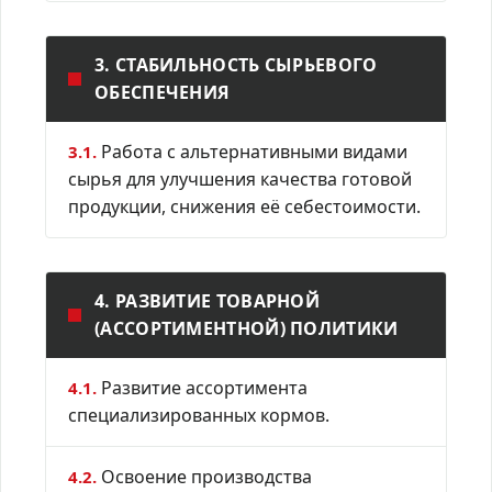
3. СТАБИЛЬНОСТЬ СЫРЬЕВОГО
ОБЕСПЕЧЕНИЯ
Работа с альтернативными видами
3.1.
сырья для улучшения качества готовой
продукции, снижения её себестоимости.
4. РАЗВИТИЕ ТОВАРНОЙ
(АССОРТИМЕНТНОЙ) ПОЛИТИКИ
Развитие ассортимента
4.1.
специализированных кормов.
Освоение производства
4.2.