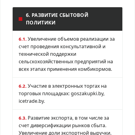
6. РАЗВИТИЕ СБЫТОВОЙ
ПОЛИТИКИ
Увеличение объемов реализации за
6.1.
счет проведения консультативной и
технической поддержки
сельскохозяйственных предприятий на
всех этапах применения комбикормов.
Участие в электронных торгах на
6.2.
торговых площадках: goszakupki.by,
icetrade.by.
Развитие экспорта, в том числе за
6.3.
счет диверсификации рынков сбыта.
Увеличение доли экспортной выручки.