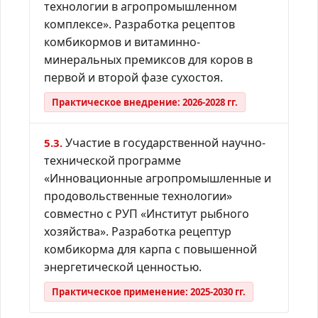
технологии в агропромышленном
комплексе». Разработка рецептов
комбикормов и витаминно-
минеральных премиксов для коров в
первой и второй фазе сухостоя.
Практическое внедрение: 2026-2028 гг.
Участие в государственной научно-
5.3.
технической программе
«Инновационные агропромышленные и
продовольственные технологии»
совместно с РУП «Институт рыбного
хозяйства». Разработка рецептур
комбикорма для карпа с повышенной
энергетической ценностью.
Практическое применение: 2025-2030 гг.