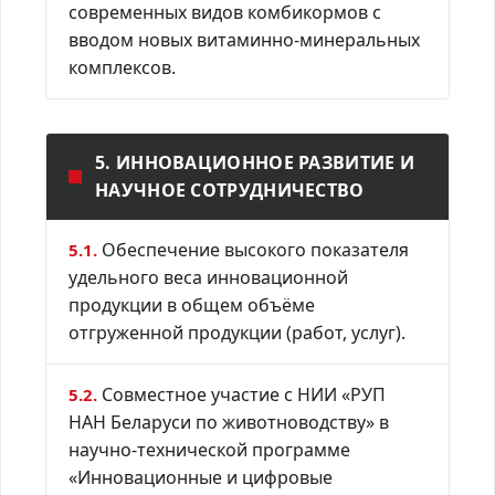
современных видов комбикормов с
вводом новых витаминно-минеральных
комплексов.
5. ИННОВАЦИОННОЕ РАЗВИТИЕ И
НАУЧНОЕ СОТРУДНИЧЕСТВО
Обеспечение высокого показателя
5.1.
удельного веса инновационной
продукции в общем объёме
отгруженной продукции (работ, услуг).
Совместное участие с НИИ «РУП
5.2.
НАН Беларуси по животноводству» в
научно-технической программе
«Инновационные и цифровые