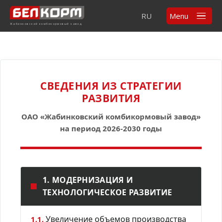
RU
Menu
Жабинковский комбикормовый завод
СВЕДЕНИЯ ИЗ СТРАТЕГИИ
РАЗВИТИЯ
ОАО «Жабинковский комбикормовый завод»
на период 2026-2030 годы
1. МОДЕРНИЗАЦИЯ И
ТЕХНОЛОГИЧЕСКОЕ РАЗВИТИЕ
Увеличение объемов производства
1.1.