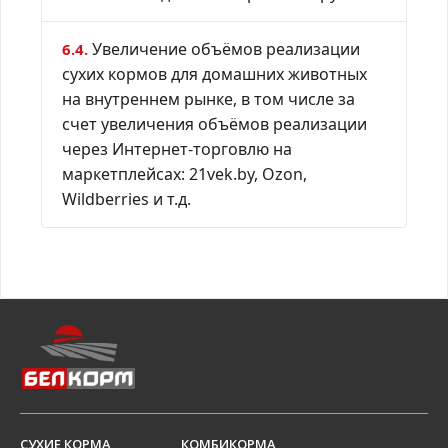
Увеличение объёмов реализации
6.4.
сухих кормов для домашних животных
на внутреннем рынке, в том числе за
счет увеличения объёмов реализации
через Интернет-торговлю на
маркетплейсах: 21vek.by, Ozon,
Wildberries и т.д.
СУХИЕ КОРМА
КОМБИКОРМА