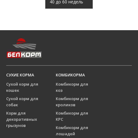
40 до 60 недель
СУХИЕ КОРМА
КОМБИКОРМА
Сухой корм для
Комбикорм для
кошек
коз
Сухой корм для
Комбикорм для
собак
кроликов
Корм для
Комбикорм для
декоративных
КРС
грызунов
Комбикорм для
лошадей