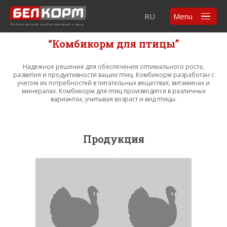
RU
Menu
Жабинковский комбикормовый завод
“Комбикорм для птицы”
Надежное решение для обеспечения оптимального роста,
развития и продуктивности ваших птиц. Комбикорм разработан с
учетом их потребностей в питательных веществах, витаминах и
минералах. Комбикорм для птиц производится в различных
вариантах, учитывая возраст и вид птицы.
Продукция