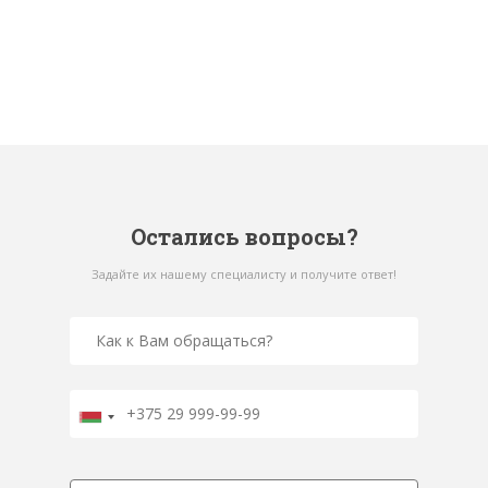
Остались вопросы?
Задайте их нашему специалисту и получите ответ!