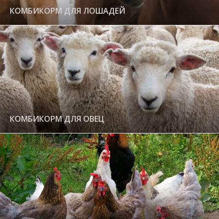
КОМБИКОРМ ДЛЯ ЛОШАДЕЙ
КОМБИКОРМ ДЛЯ ОВЕЦ