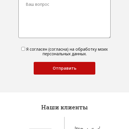
Я согласен (согласна) на обработку моих
персональных данных.
Наши клиенты