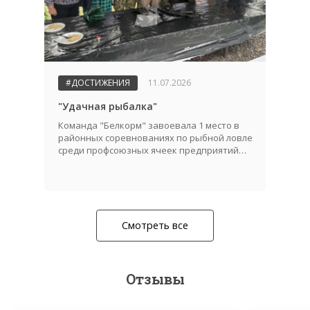
#ДОСТИЖЕНИЯ
11.07.2026
"Удачная рыбалка"
Команда "Белкорм" завоевала 1 место в
районных соревнованиях по рыбной ловле
среди профсоюзных ячеек предприятий
АПК!
Смотреть все
Отзывы