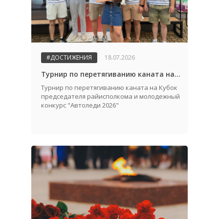
#ДОСТИЖЕНИЯ
18.07.2026
Турнир по перетягиванию каната на Кубок председателя райисполкома и молодежный конкурс "Автоледи 2026"
Турнир по перетягиванию каната на Кубок
председателя райисполкома и молодежный
конкурс "Автоледи 2026"