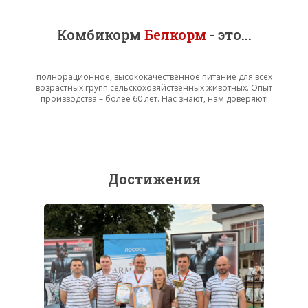
Комбикорм
Белкорм
- это...
полнорационное, высококачественное питание для всех
возрастных групп сельскохозяйственных животных. Опыт
производства – более 60 лет. Нас знают, нам доверяют!
Достижения