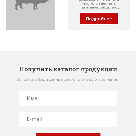
животного в энергии и
питательных веществах,
регулирует обмен веществ.
Подробнее
Получить каталог продукции
Заполните Ваши данные и получите каталог бесплатно!