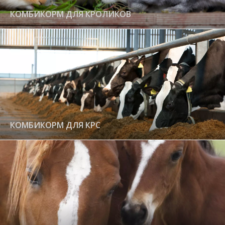
КОМБИКОРМ ДЛЯ КРОЛИКОВ
КОМБИКОРМ ДЛЯ КРС