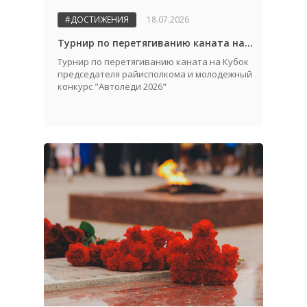
#ДОСТИЖЕНИЯ
18.07.2026
Турнир по перетягиванию каната на Кубок председателя райисполкома и молодежный конкурс "Автоледи 2026"
Турнир по перетягиванию каната на Кубок
председателя райисполкома и молодежный
конкурс "Автоледи 2026"