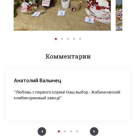
Комментарии
Анатолий Валынец
"Любовь с первого корма! Наш выбор - Жабинковский
комбикормовый завод!"