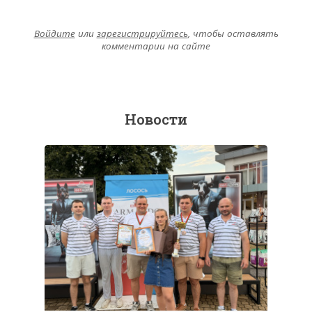
Войдите
или
зарегистрируйтесь
, чтобы оставлять
комментарии на сайте
Новости