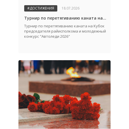
#ДОСТИЖЕНИЯ
18.07.2026
Турнир по перетягиванию каната на Кубок председателя райисполкома и молодежный конкурс "Автоледи 2026"
Турнир по перетягиванию каната на Кубок
председателя райисполкома и молодежный
конкурс "Автоледи 2026"