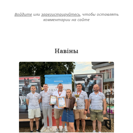
Войдите
или
зарегистрируйтесь
, чтобы оставлять
комментарии на сайте
Навіны