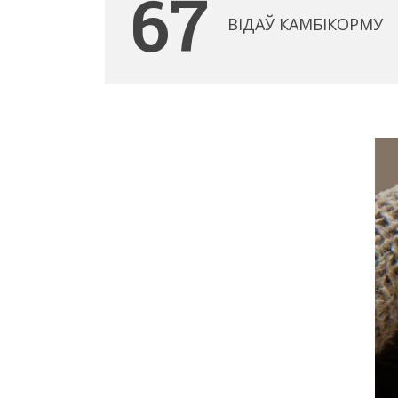
67
ВІДАЎ КАМБІКОРМУ