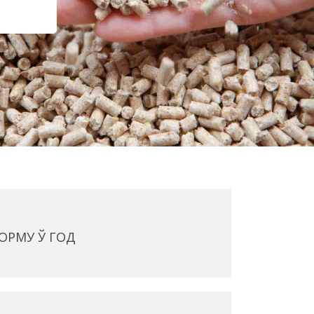
КОРМУ Ў ГОД