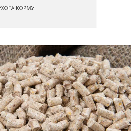
УХОГА КОРМУ