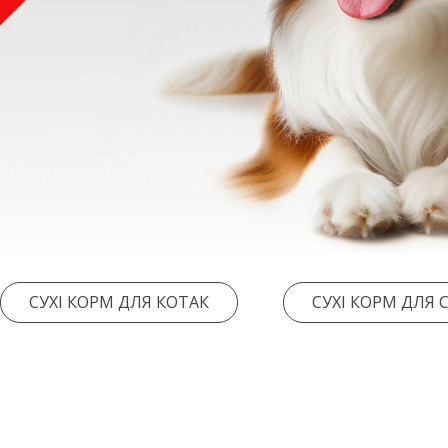
СУХІ КОРМ ДЛЯ КОТАК
СУХІ КОРМ ДЛЯ 