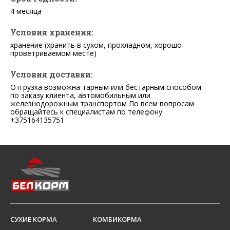
4 месяца
Условия хранения:
хранение (хранить в сухом, прохладном, хорошо
проветриваемом месте)
Условия доставки:
Отгрузка возможна тарным или бестарным способом
по заказу клиента, автомобильным или
железнодорожным транспортом По всем вопросам
обращайтесь к специалистам по телефону
+375164135751
СУХИЕ КОРМА
КОМБИКОРМА