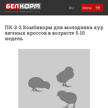
RU
Menu
Жабинковский комбикормовый завод
ПК-2-2 Комбикорм для молодняка кур
яичных кроссов в возрасте 5-10
недель