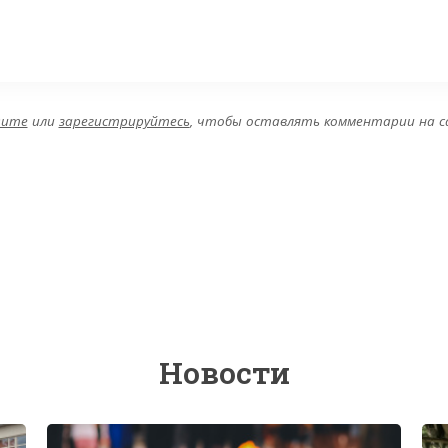
дите
или
зарегистрируйтесь
, чтобы оставлять комментарии на 
Новости