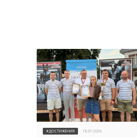
#ДОСТИЖЕНИЯ
18.07.2026