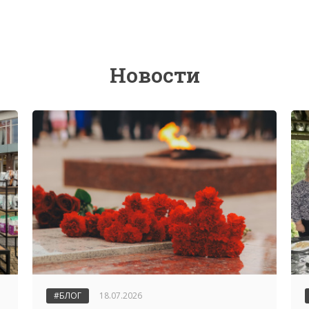
Новости
#БЛОГ
18.07.2026