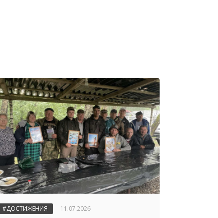
#ДОСТИЖЕНИЯ
11.07.2026