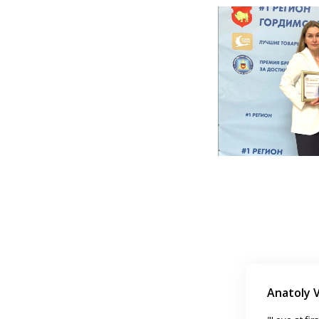
Anatoly 