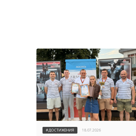
#ДОСТИЖЕНИЯ
18.07.2026