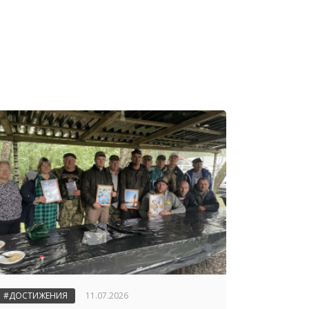
#ДОСТИЖЕНИЯ
11.07.2026