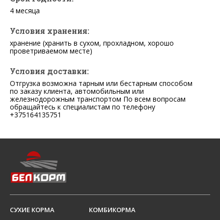
4 месяца
Условия хранения:
хранение (хранить в сухом, прохладном, хорошо
проветриваемом месте)
Условия доставки:
Отгрузка возможна тарным или бестарным способом
по заказу клиента, автомобильным или
железнодорожным транспортом По всем вопросам
обращайтесь к специалистам по телефону
+375164135751
СУХИЕ КОРМА
КОМБИКОРМА