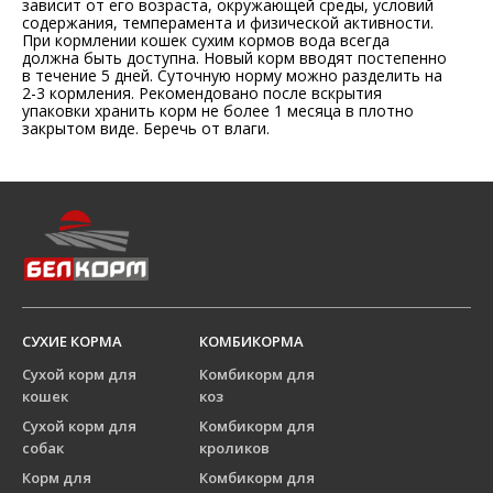
зависит от его возраста, окружающей среды, условий
содержания, темперамента и физической активности.
При кормлении кошек сухим кормов вода всегда
должна быть доступна. Новый корм вводят постепенно
в течение 5 дней. Суточную норму можно разделить на
2-3 кормления. Рекомендовано после вскрытия
упаковки хранить корм не более 1 месяца в плотно
закрытом виде. Беречь от влаги.
СУХИЕ КОРМА
КОМБИКОРМА
Сухой корм для
Комбикорм для
кошек
коз
Сухой корм для
Комбикорм для
собак
кроликов
Корм для
Комбикорм для