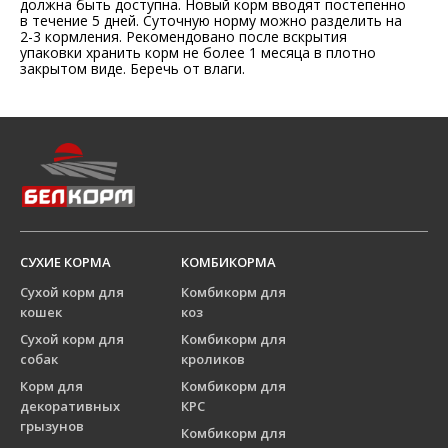
должна быть доступна. Новый корм вводят постепенно
в течение 5 дней. Суточную норму можно разделить на
2-3 кормления. Рекомендовано после вскрытия
упаковки хранить корм не более 1 месяца в плотно
закрытом виде. Беречь от влаги.
СУХИЕ КОРМА
КОМБИКОРМА
Сухой корм для
Комбикорм для
кошек
коз
Сухой корм для
Комбикорм для
собак
кроликов
Корм для
Комбикорм для
декоративных
КРС
грызунов
Комбикорм для