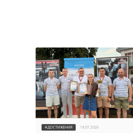
#ДОСТИЖЕНИЯ
18.07.2026