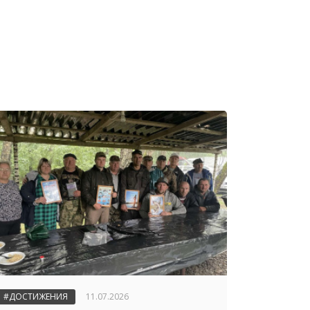
#ДОСТИЖЕНИЯ
11.07.2026