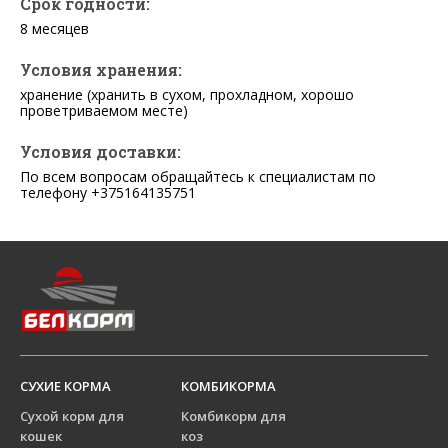
Срок годности:
8 месяцев
Условия хранения:
хранение (хранить в сухом, прохладном, хорошо
проветриваемом месте)
Условия доставки:
По всем вопросам обращайтесь к специалистам по
телефону +375164135751
СУХИЕ КОРМА
КОМБИКОРМА
Сухой корм для
Комбикорм для
кошек
коз