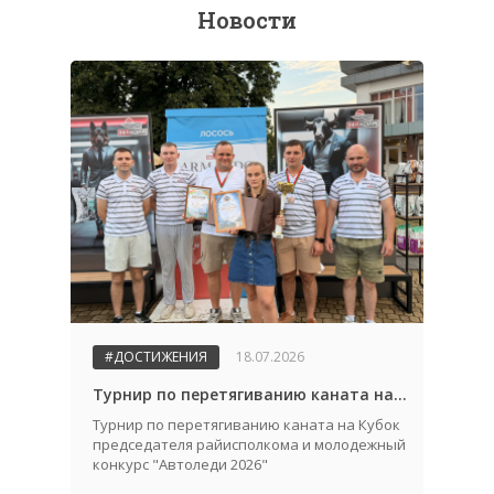
Новости
#ДОСТИЖЕНИЯ
18.07.2026
Турнир по перетягиванию каната на Кубок председателя райисполкома и молодежный конкурс "Автоледи 2026"
Турнир по перетягиванию каната на Кубок
председателя райисполкома и молодежный
конкурс "Автоледи 2026"