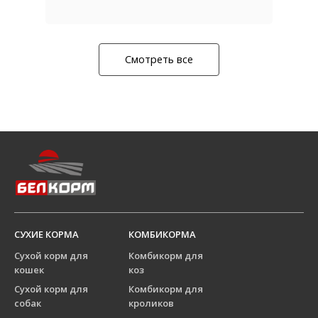
Смотреть все
СУХИЕ КОРМА
КОМБИКОРМА
Сухой корм для
Комбикорм для
кошек
коз
Сухой корм для
Комбикорм для
собак
кроликов